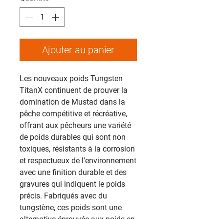
Ajouter au panier
Les nouveaux poids Tungsten
TitanX continuent de prouver la
domination de Mustad dans la
pêche compétitive et récréative,
offrant aux pêcheurs une variété
de poids durables qui sont non
toxiques, résistants à la corrosion
et respectueux de l'environnement
avec une finition durable et des
gravures qui indiquent le poids
précis. Fabriqués avec du
tungstène, ces poids sont une