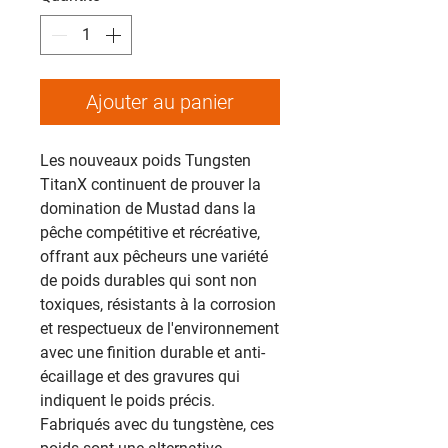
Ajouter au panier
Les nouveaux poids Tungsten
TitanX continuent de prouver la
domination de Mustad dans la
pêche compétitive et récréative,
offrant aux pêcheurs une variété
de poids durables qui sont non
toxiques, résistants à la corrosion
et respectueux de l'environnement
avec une finition durable et anti-
écaillage et des gravures qui
indiquent le poids précis.
Fabriqués avec du tungstène, ces