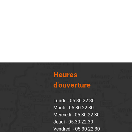
Heures
d'ouverture
Lundi - 05:30-22:30
Mardi - 05:30-22:30
Mercredi - 05:30-22:30
Jeudi - 05:30-22:30
Vendredi - 05:30-22:30