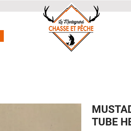
MUSTA
TUBE H