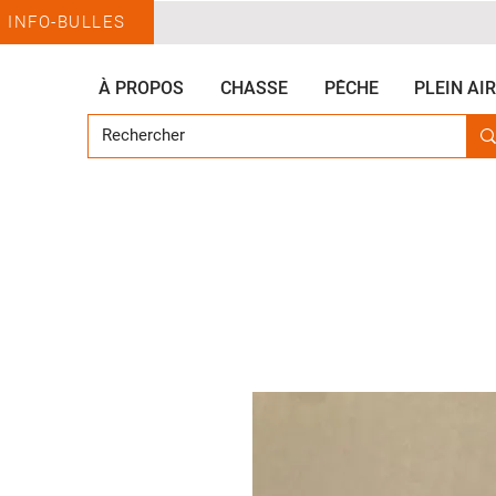
INFO-BULLES
À PROPOS
CHASSE
PÊCHE
PLEIN AIR