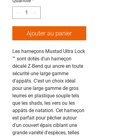
Quantité
*
Ajouter au panier
Les hameçons Mustad Ultra Lock
™ sont dotés d'un hameçon
décalé Z-Bend qui ancre en toute
sécurité une large gamme
d'appâts. C'est un choix idéal
pour une large gamme de gros
leurres en plastique souple tels
que les shads, les vers ou les
appâts de natation. Cet hameçon
est parfait pour pêcher autour
d'un couvert épais ciblant une
grande variété d'espèces, telles