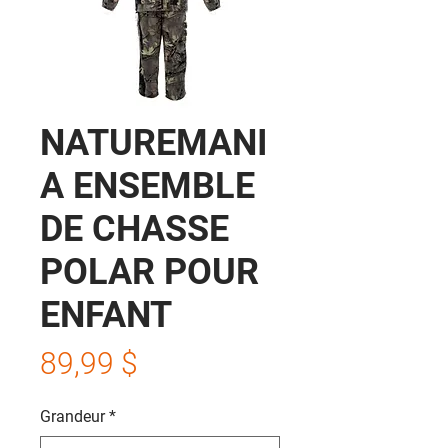
NATUREMANI
A ENSEMBLE
DE CHASSE
POLAR POUR
ENFANT
Prix
89,99 $
Grandeur
*