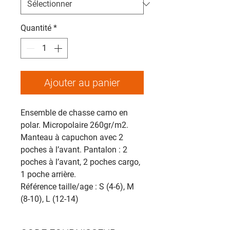
Quantité
*
Ajouter au panier
Ensemble de chasse camo en
polar. Micropolaire 260gr/m2.
Manteau à capuchon avec 2
poches à l’avant. Pantalon : 2
poches à l’avant, 2 poches cargo,
1 poche arrière.
Référence taille/age : S (4-6), M
(8-10), L (12-14)