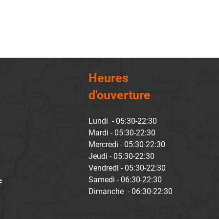
Heures
d'ouverture
Lundi - 05:30-22:30
Mardi - 05:30-22:30
Mercredi - 05:30-22:30
Jeudi - 05:30-22:30
Vendredi - 05:30-22:30
Samedi - 06:30-22:30
É
Dimanche - 06:30-22:30