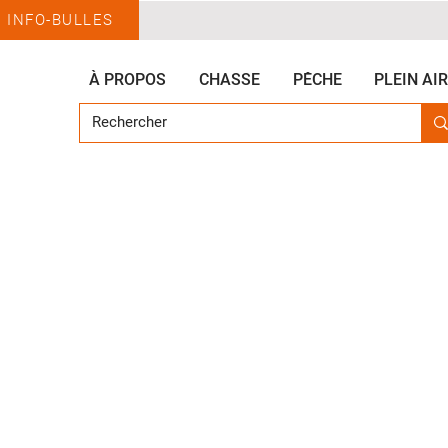
INFO-BULLES
À PROPOS
CHASSE
PÊCHE
PLEIN AIR