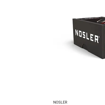
NOSLER