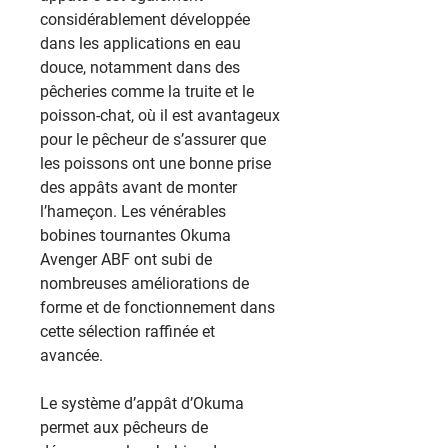
considérablement développée
dans les applications en eau
douce, notamment dans des
pêcheries comme la truite et le
poisson-chat, où il est avantageux
pour le pêcheur de s’assurer que
les poissons ont une bonne prise
des appâts avant de monter
l’hameçon. Les vénérables
bobines tournantes Okuma
Avenger ABF ont subi de
nombreuses améliorations de
forme et de fonctionnement dans
cette sélection raffinée et
avancée.
Le système d’appât d’Okuma
permet aux pêcheurs de