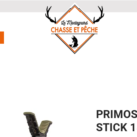
PRIMOS
STICK 1