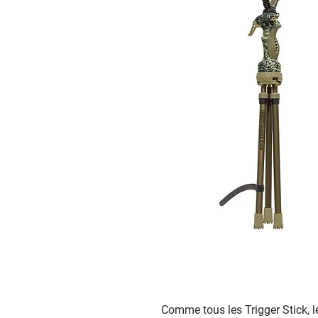
Comme tous les Trigger Stick, 