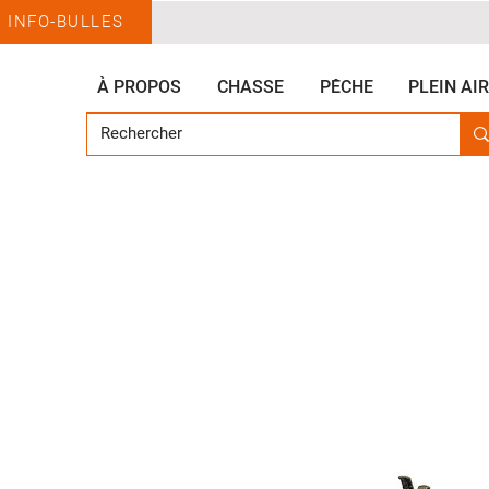
INFO-BULLES
À PROPOS
CHASSE
PÊCHE
PLEIN AIR