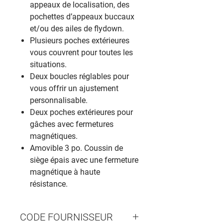
appeaux de localisation, des
pochettes d’appeaux buccaux
et/ou des ailes de flydown.
Plusieurs poches extérieures
vous couvrent pour toutes les
situations.
Deux boucles réglables pour
vous offrir un ajustement
personnalisable.
Deux poches extérieures pour
gâches avec fermetures
magnétiques.
Amovible 3 po. Coussin de
siège épais avec une fermeture
magnétique à haute
résistance.
CODE FOURNISSEUR