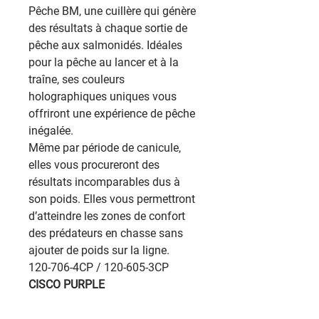
Pêche BM, une cuillère qui génère
des résultats à chaque sortie de
pêche aux salmonidés. Idéales
pour la pêche au lancer et à la
traîne, ses couleurs
holographiques uniques vous
offriront une expérience de pêche
inégalée.
Même par période de canicule,
elles vous procureront des
résultats incomparables dus à
son poids. Elles vous permettront
d’atteindre les zones de confort
des prédateurs en chasse sans
ajouter de poids sur la ligne.
120-706-4CP / 120-605-3CP
CISCO PURPLE