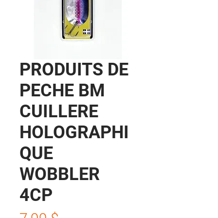
PRODUITS DE
PECHE BM
CUILLERE
HOLOGRAPHI
QUE
WOBBLER
4CP