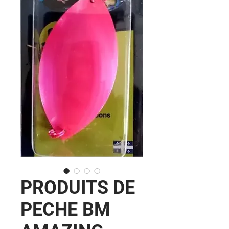
PRODUITS DE
PECHE BM