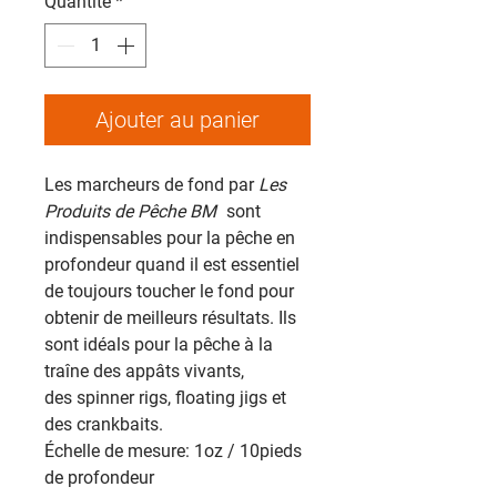
Quantité
*
Ajouter au panier
Les marcheurs de fond par
Les
Produits de Pêche BM
sont
indispensables pour la pêche en
profondeur quand il est essentiel
de toujours toucher le fond pour
obtenir de meilleurs résultats. Ils
sont idéals pour la pêche à la
traîne des appâts vivants,
des spinner rigs, floating jigs et
des crankbaits.
Échelle de mesure: 1oz / 10pieds
de profondeur