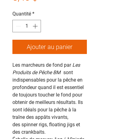
Quantité
*
Ajouter au panier
Les marcheurs de fond par
Les
Produits de Pêche BM
sont
indispensables pour la pêche en
profondeur quand il est essentiel
de toujours toucher le fond pour
obtenir de meilleurs résultats. Ils
sont idéals pour la pêche à la
traîne des appâts vivants,
des spinner rigs, floating jigs et
des crankbaits.