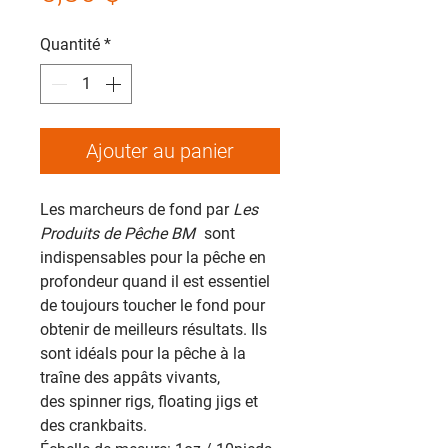
Quantité
*
Ajouter au panier
Les marcheurs de fond par
Les
Produits de Pêche BM
sont
indispensables pour la pêche en
profondeur quand il est essentiel
de toujours toucher le fond pour
obtenir de meilleurs résultats. Ils
sont idéals pour la pêche à la
traîne des appâts vivants,
des spinner rigs, floating jigs et
des crankbaits.