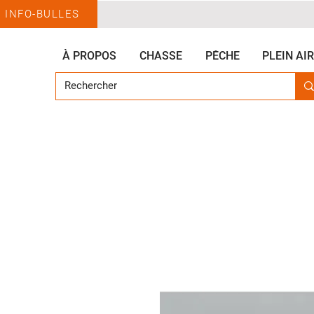
INFO-BULLES
À PROPOS
CHASSE
PÊCHE
PLEIN AIR