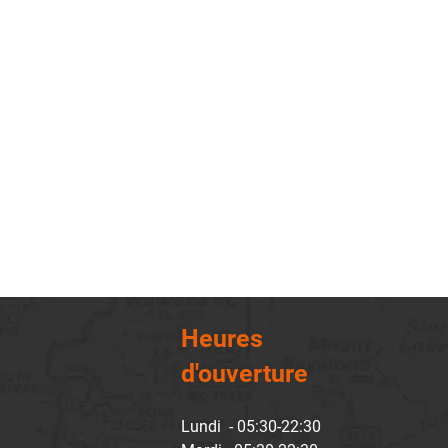
Heures
d'ouverture
Lundi - 05:30-22:30