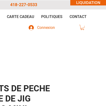
LIQUIDATION
418-227-0533
CARTE CADEAU
POLITIQUES
CONTACT
Connexion
TS DE PECHE
 DE JIG