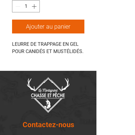
Ajouter au panier
LEURRE DE TRAPPAGE EN GEL
POUR CANIDÉS ET MUSTÉLIDÉS.
Contactez-nous