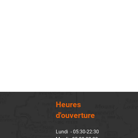
Heures
d'ouverture
Lundi - 05:30-22:30