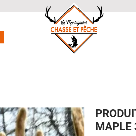
PRODUI
MAPLE 