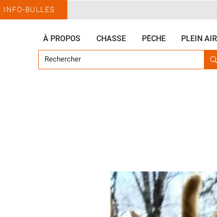
INFO-BULLES
À PROPOS
CHASSE
PÊCHE
PLEIN AIR