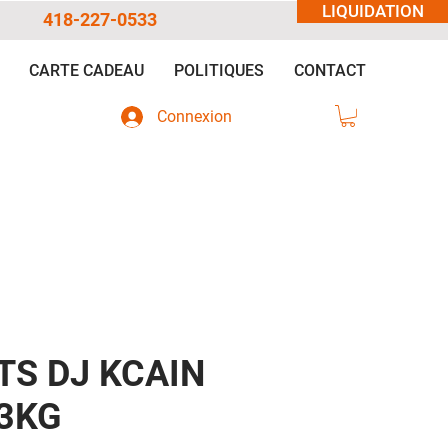
LIQUIDATION
418-227-0533
CARTE CADEAU
POLITIQUES
CONTACT
Connexion
TS DJ KCAIN
3KG