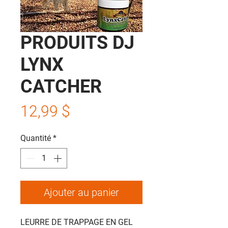
PRODUITS DJ
LYNX
CATCHER
Prix
12,99 $
Quantité
*
Ajouter au panier
LEURRE DE TRAPPAGE EN GEL