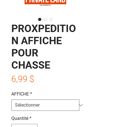
PROXPEDITIO
N AFFICHE
POUR
CHASSE
Prix
6,99 $
AFFICHE
*
Quantité
*