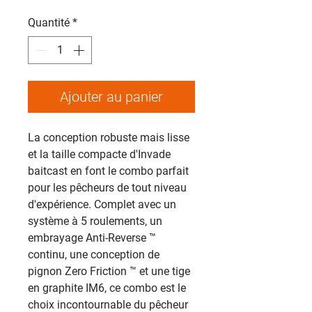
Quantité
*
Ajouter au panier
La conception robuste mais lisse
et la taille compacte d'Invade
baitcast en font le combo parfait
pour les pêcheurs de tout niveau
d'expérience. Complet avec un
système à 5 roulements, un
embrayage Anti-Reverse ™
continu, une conception de
pignon Zero Friction ™ et une tige
en graphite IM6, ce combo est le
choix incontournable du pêcheur