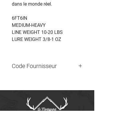
dans le monde réel.
6FT6IN
MEDIUM-HEAVY
LINE WEIGHT 10-20 LBS
LURE WEIGHT 3/8-1 OZ
Code Fournisseur