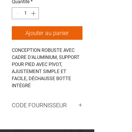
Quantité
*
Ajouter au panier
CONCEPTION ROBUSTE AVEC
CADRE D'ALUMINIUM, SUPPORT
POUR PIED AVEC PIVOT,
AJUSTEMENT SIMPLE ET
FACILE, DÉCHAUSSE BOTTE
INTÉGRÉ
CODE FOURNISSEUR
EDCRAQ200