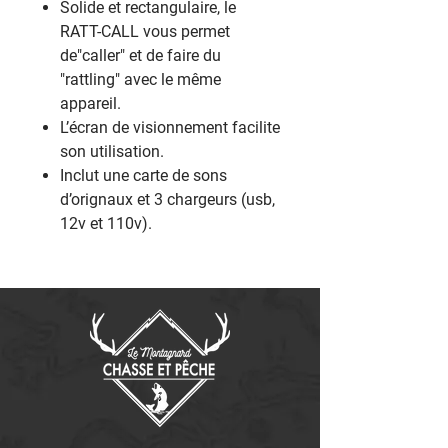
Solide et rectangulaire, le
RATT-CALL vous permet
de"caller" et de faire du
"rattling" avec le même
appareil.
L’écran de visionnement facilite
son utilisation.
Inclut une carte de sons
d’orignaux et 3 chargeurs (usb,
12v et 110v).