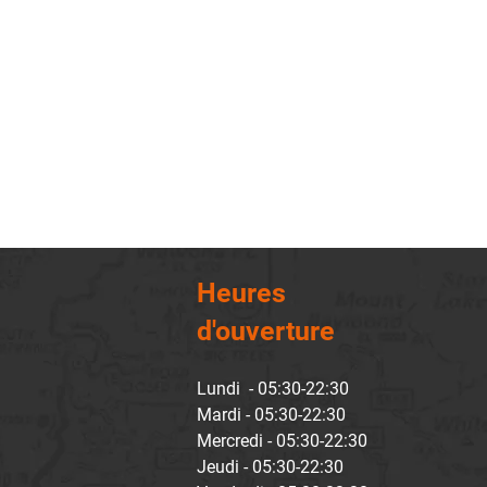
Heures
d'ouverture
Lundi - 05:30-22:30
Mardi - 05:30-22:30
Mercredi - 05:30-22:30
Jeudi - 05:30-22:30