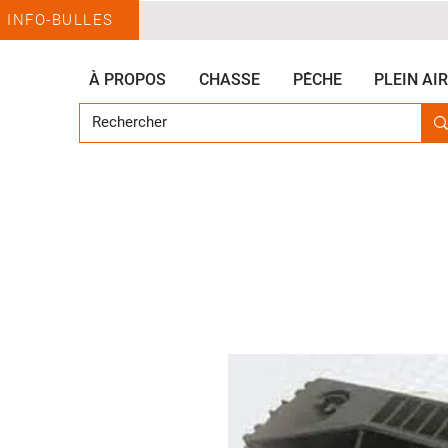
INFO-BULLES
À PROPOS
CHASSE
PÊCHE
PLEIN AIR