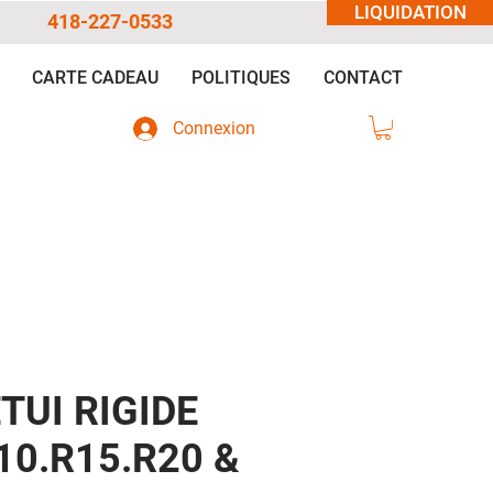
LIQUIDATION
418-227-0533
CARTE CADEAU
POLITIQUES
CONTACT
Connexion
TUI RIGIDE
10.R15.R20 &