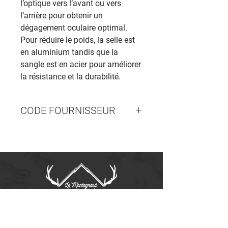
l’optique vers l’avant ou vers
l’arrière pour obtenir un
dégagement oculaire optimal.
Pour réduire le poids, la selle est
en aluminium tandis que la
sangle est en acier pour améliorer
la résistance et la durabilité.
CODE FOURNISSEUR
49043