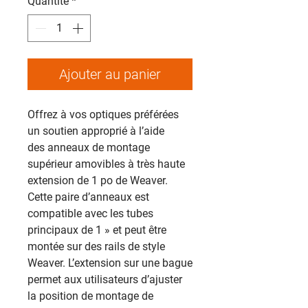
Quantité
*
Ajouter au panier
Offrez à vos optiques préférées
un soutien approprié à l’aide
des anneaux de montage
supérieur amovibles à très haute
extension de 1 po de Weaver.
Cette paire d’anneaux est
compatible avec les tubes
principaux de 1 » et peut être
montée sur des rails de style
Weaver. L’extension sur une bague
permet aux utilisateurs d’ajuster
la position de montage de