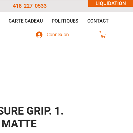
LIQUIDATION
418-227-0533
CARTE CADEAU
POLITIQUES
CONTACT
Connexion
SURE GRIP. 1.
. MATTE