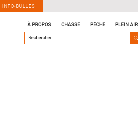
INFO-BULLES
À PROPOS
CHASSE
PÊCHE
PLEIN AIR