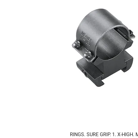
RINGS. SURE GRIP. 1. X-HIGH.