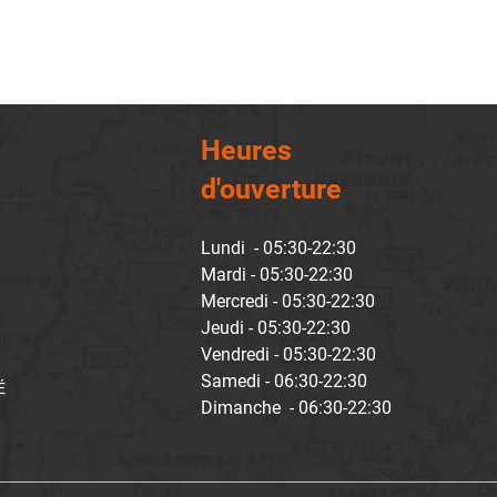
Heures
d'ouverture
Lundi - 05:30-22:30
Mardi - 05:30-22:30
Mercredi - 05:30-22:30
Jeudi - 05:30-22:30
Vendredi - 05:30-22:30
Samedi - 06:30-22:30
É
Dimanche - 06:30-22:30