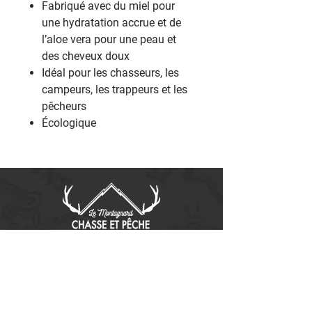
Fabriqué avec du miel pour
une hydratation accrue et de
l’aloe vera pour une peau et
des cheveux doux
Idéal pour les chasseurs, les
campeurs, les trappeurs et les
pêcheurs
Écologique
Contactez-nous