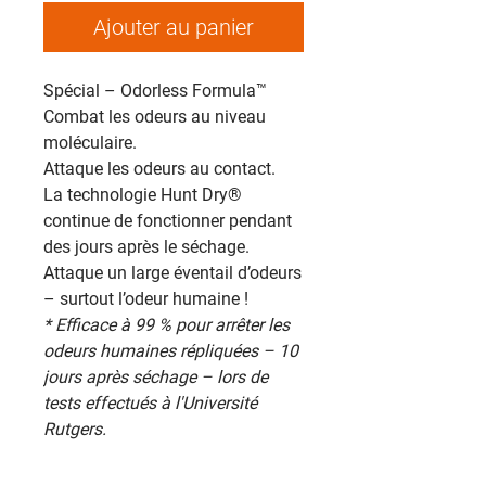
Ajouter au panier
Spécial – Odorless Formula™
Combat les odeurs au niveau
moléculaire.
Attaque les odeurs au contact.
La technologie Hunt Dry®
continue de fonctionner pendant
des jours après le séchage.
Attaque un large éventail d’odeurs
– surtout l’odeur humaine !
* Efficace à 99 % pour arrêter les
odeurs humaines répliquées – 10
jours après séchage – lors de
tests effectués à l'Université
Rutgers.