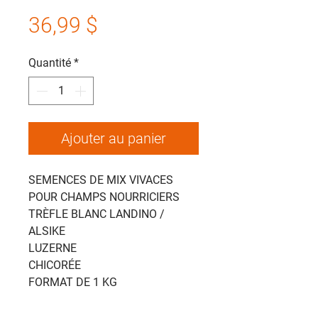
Prix
36,99 $
Quantité
*
Ajouter au panier
SEMENCES DE MIX VIVACES
POUR CHAMPS NOURRICIERS
TRÈFLE BLANC LANDINO /
ALSIKE
LUZERNE
CHICORÉE
FORMAT DE 1 KG