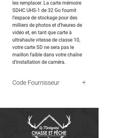
les remplacer. La carte mémoire
SDHC UHS-1 de 32 Go fournit
l’espace de stockage pour des
milliers de photos et d’heures de
vidéo et, en tant que carte à
ultrahaute vitesse de classe 10,
votre carte SD ne sera pas le
maillon faible dans votre chaîne
d’installation de caméra.
Code Fournisseur