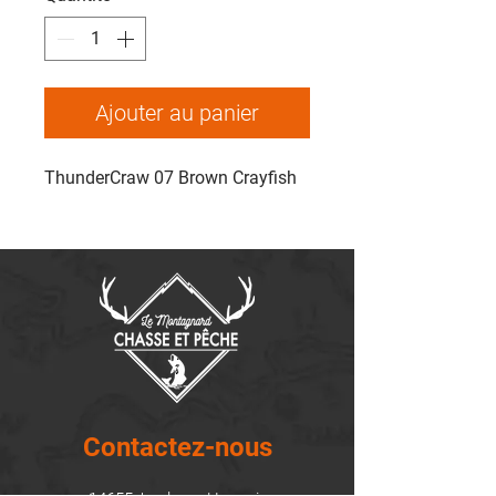
Ajouter au panier
ThunderCraw 07 Brown Crayfish
Contactez-nous