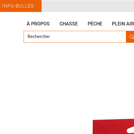
INFO-BULLES
À PROPOS
CHASSE
PÊCHE
PLEIN AIR