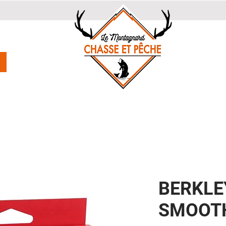
BERKLE
SMOOTH