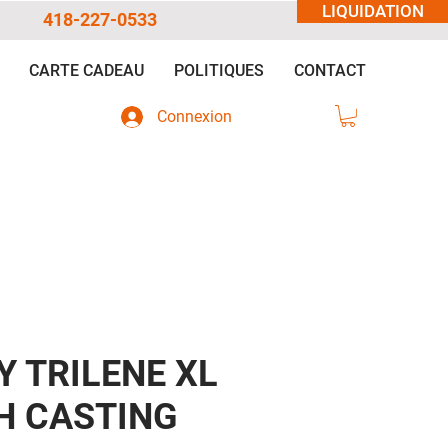
LIQUIDATION
418-227-0533
CARTE CADEAU
POLITIQUES
CONTACT
Connexion
Y TRILENE XL
 CASTING