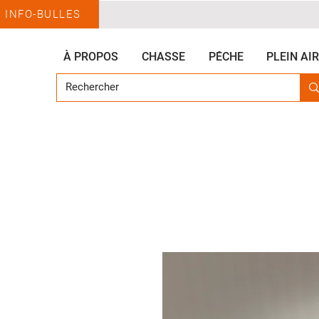
INFO-BULLES
À PROPOS
CHASSE
PÊCHE
PLEIN AIR