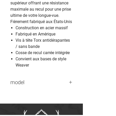
supérieur offrant une résistance
maximale au recul pour une prise
ultime de votre longue-vue.
Fièrement fabriqué aux États-Unis
Construction en acier massif
Fabriqué en Amérique
Vis à tête Torx antidérapantes
/ sans bande
Cosse de recul carrée intégrée
Convient aux bases de style
Weaver
model
49305