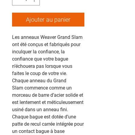
Ajouter au panier
Les anneaux Weaver Grand Slam
ont été conçus et fabriqués pour
inculquer la confiance, la
confiance que votre bague
n’échouera pas lorsque vous
faites le coup de votre vie.
Chaque anneau du Grand
Slam commence comme un
morceau de barre d’acier solide et
est lentement et méticuleusement
usiné dans un anneau fini.
Chaque bague est dotée d’une
patte de recul carrée intégrée pour
un contact bague à base