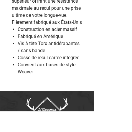
supérieur offrant une résistance
maximale au recul pour une prise
ultime de votre longue-vue.
Fièrement fabriqué aux États-Unis
Construction en acier massif
Fabriqué en Amérique
Vis à tête Torx antidérapantes
/ sans bande
Cosse de recul carrée intégrée
Convient aux bases de style
Weaver