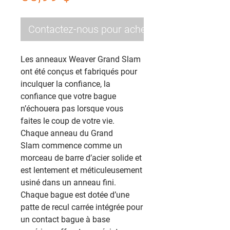
Contactez-nous pour acheter
Les anneaux Weaver Grand Slam
ont été conçus et fabriqués pour
inculquer la confiance, la
confiance que votre bague
n’échouera pas lorsque vous
faites le coup de votre vie.
Chaque anneau du Grand
Slam commence comme un
morceau de barre d’acier solide et
est lentement et méticuleusement
usiné dans un anneau fini.
Chaque bague est dotée d’une
patte de recul carrée intégrée pour
un contact bague à base