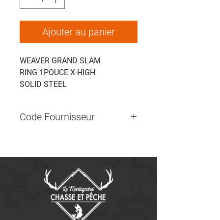
Ajouter au panier
WEAVER GRAND SLAM
RING 1POUCE X-HIGH
SOLID STEEL
Code Fournisseur
WE49360