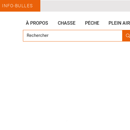
INFO-BULLES
À PROPOS
CHASSE
PÊCHE
PLEIN AIR