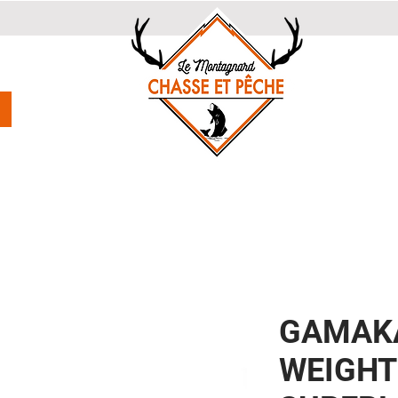
GAMAK
WEIGHT