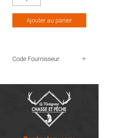
Ajouter au panier
Code Fournisseur