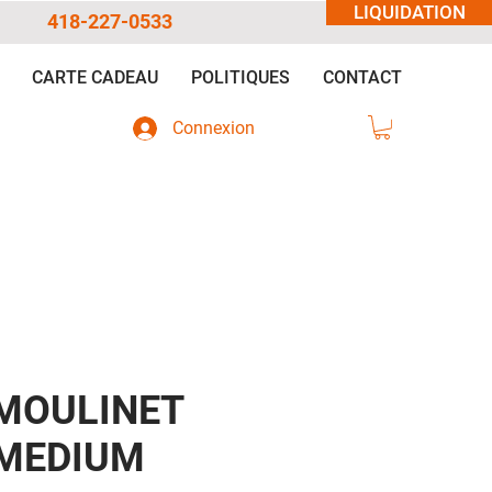
LIQUIDATION
418-227-0533
CARTE CADEAU
POLITIQUES
CONTACT
Connexion
MOULINET
MEDIUM