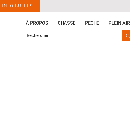
INFO-BULLES
À PROPOS
CHASSE
PÊCHE
PLEIN AIR