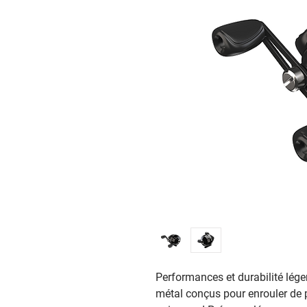
Performances et durabilité lég
métal conçus pour enrouler de p