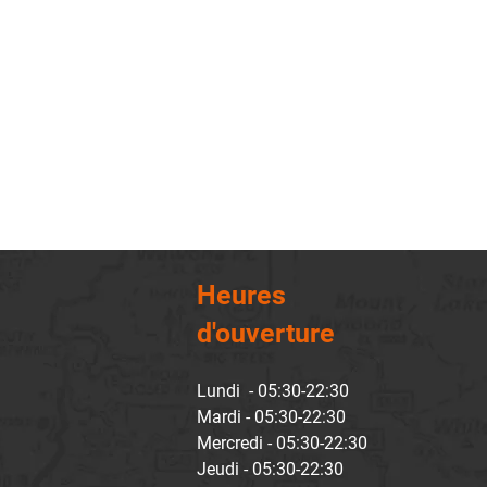
Heures
d'ouverture
Lundi - 05:30-22:30
Mardi - 05:30-22:30
Mercredi - 05:30-22:30
Jeudi - 05:30-22:30