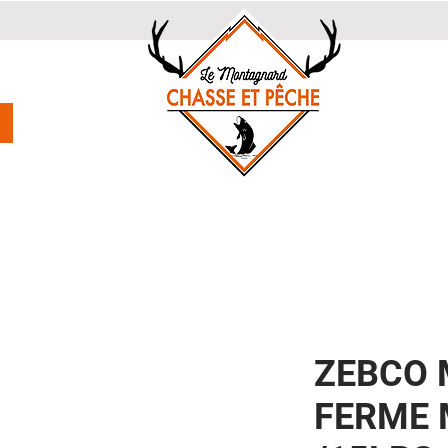
ZEBCO 
FERME 